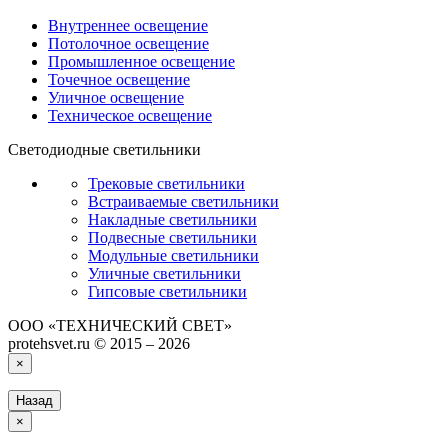
Внутреннее освещение
Потолочное освещение
Промышленное освещение
Точечное освещение
Уличное освещение
Техническое освещение
Светодиодные светильники
Трековые светильники
Встраиваемые светильники
Накладные светильники
Подвесные светильники
Модульные светильники
Уличные светильники
Гипсовые светильники
ООО «ТЕХНИЧЕСКИЙ СВЕТ»
protehsvet.ru © 2015 – 2026
×
Назад
×