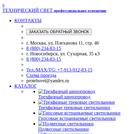
0
ТЕХНИЧЕСКИЙ СВЕТ
профессиональное освещение
КОНТАКТЫ
ЗАКАЗАТЬ ОБРАТНЫЙ ЗВОНОК
г. Москва, ул. Плеханова 11, стр. 46
8 (800) 234-83-15
г. Новосибирск, ул. Сухарная, 35 к3
8 (800) 234-83-15
Тел./МАХ/TG: +7-913-912-83-15
Схема проезда
protehsvet@yandex.ru
КАТАЛОГ
Трехфазный шинопровод
Трехфазные трековые светильники
Гипсовые встраиваемые светильники
Подвесные светильники