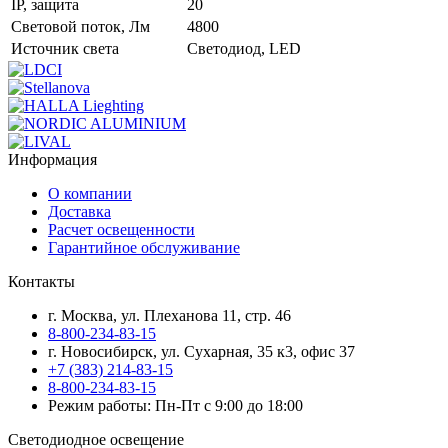
IP, защита
20
Световой поток, Лм
4800
Источник света
Cветодиод, LED
Информация
О компании
Доставка
Расчет освещенности
Гарантийное обслуживание
Контакты
г. Москва, ул. Плеханова 11, стр. 46
8-800-234-83-15
г. Новосибирск, ул. Сухарная, 35 к3, офис 37
+7 (383) 214-83-15
8-800-234-83-15
Режим работы: Пн-Пт с 9:00 до 18:00
Светодиодное освещение