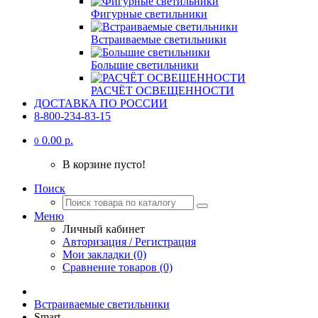
Фигурные светильники
Встраиваемые светильники
Большие светильники
РАСЧЁТ ОСВЕЩЕННОСТИ
ДОСТАВКА ПО РОССИИ
8-800-234-83-15
0.00 р.
0
В корзине пусто!
Поиск
Меню
Личный кабинет
Авторизация / Регистрация
Мои закладки (0)
Сравнение товаров (0)
Встраиваемые светильники
Smart