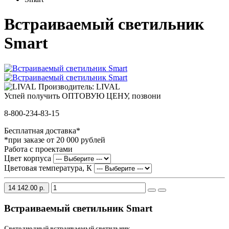
Встраиваемый светильник
Smart
Производитель: LIVAL
Успей получить ОПТОВУЮ ЦЕНУ, позвони
8-800-234-83-15
Бесплатная доставка*
*при заказе от 20 000 рублей
Работа с проектами
Цвет корпуса
Цветовая температура, К
14 142.00 р.
Встраиваемый светильник Smart
Светодиодный встраиваемый светильник