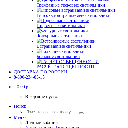
Трехфазные трековые светильники
Гипсовые встраиваемые светильники
Подвесные светильники
Фигурные светильники
Встраиваемые светильники
Большие светильники
РАСЧЁТ ОСВЕЩЕННОСТИ
ДОСТАВКА ПО РОССИИ
8-800-234-83-15
0.00 р.
0
В корзине пусто!
Поиск
Меню
Личный кабинет
Авторизация / Регистрация