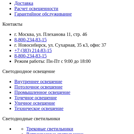
Доставка
Расчет освещенности
Гарантийное обслуживание
Контакты
г. Москва, ул. Плеханова 11, стр. 46
8-800-234-83-15
г. Новосибирск, ул. Сухарная, 35 к3, офис 37
+7 (383) 214-83-15
8-800-234-83-15
Режим работы: Пн-Пт с 9:00 до 18:00
Светодиодное освещение
Внутреннее освещение
Потолочное освещение
Промышленное освещение
Точечное освещение
Уличное освещение
Техническое освещение
Светодиодные светильники
Трековые светильники