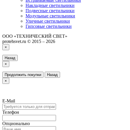
Встраиваемые светильники
Накладные светильники
Подвесные светильники
Модульные светильники
Уличные светильники
Гипсовые светильники
ООО «ТЕХНИЧЕСКИЙ СВЕТ»
protehsvet.ru © 2015 – 2026
×
Назад
×
Продолжить покупки
Назад
×
E-Mail
Телефон
Опционально