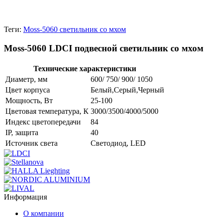
Теги:
Moss-5060 светильник со мхом
Moss-5060 LDCI подвесной светильник со мхом
Технические характеристики
Диаметр, мм
600/ 750/ 900/ 1050
Цвет корпуса
Белый,Серый,Черный
Мощность, Вт
25-100
Цветовая температура, К
3000/3500/4000/5000
Индекс цветопередачи
84
IP, защита
40
Источник света
Cветодиод, LED
Информация
О компании