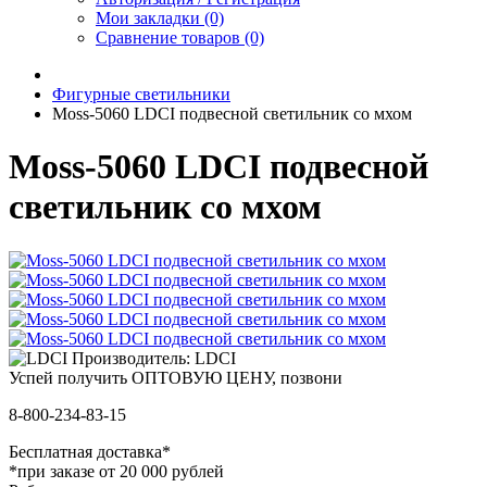
Мои закладки (0)
Сравнение товаров (0)
Фигурные светильники
Moss-5060 LDCI подвесной светильник со мхом
Moss-5060 LDCI подвесной
светильник со мхом
Производитель: LDCI
Успей получить ОПТОВУЮ ЦЕНУ, позвони
8-800-234-83-15
Бесплатная доставка*
*при заказе от 20 000 рублей