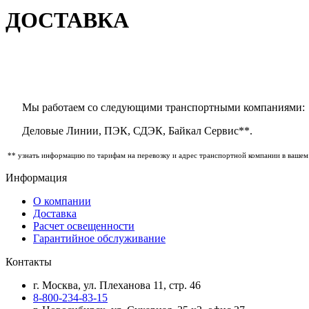
ДОСТАВКА
Мы работаем со следующими транспортными компаниями:
Деловые Линии, ПЭК, СДЭК, Байкал Сервис**.
** узнать информацию по тарифам на перевозку и адрес транспортной компании в вашем
Информация
О компании
Доставка
Расчет освещенности
Гарантийное обслуживание
Контакты
г. Москва, ул. Плеханова 11, стр. 46
8-800-234-83-15