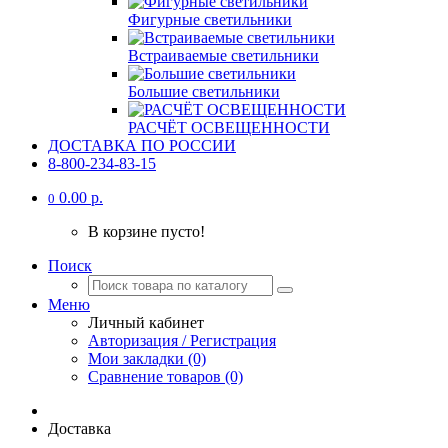
Фигурные светильники
Встраиваемые светильники
Большие светильники
РАСЧЁТ ОСВЕЩЕННОСТИ
ДОСТАВКА ПО РОССИИ
8-800-234-83-15
0.00 р.
0
В корзине пусто!
Поиск
Меню
Личный кабинет
Авторизация / Регистрация
Мои закладки (0)
Сравнение товаров (0)
Доставка