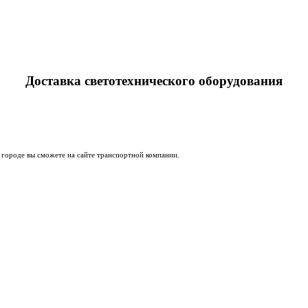
Доставка светотехнического оборудования
 городе вы сможете на сайте транспортной компании.