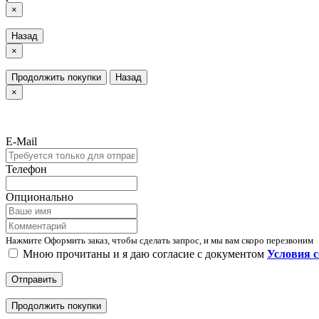
×
Назад
×
Продолжить покупки
Назад
×
E-Mail
Телефон
Опционально
Нажмите Оформить заказ, чтобы сделать запрос, и мы вам скоро перезвоним
Мною прочитаны и я даю согласие с документом
Условия 
Отправить
Продолжить покупки