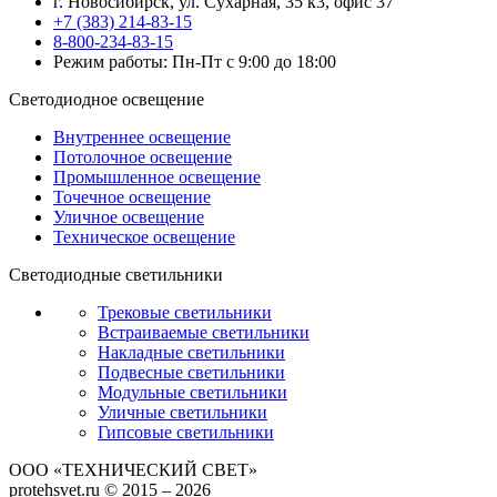
г. Новосибирск, ул. Сухарная, 35 к3, офис 37
+7 (383) 214-83-15
8-800-234-83-15
Режим работы: Пн-Пт с 9:00 до 18:00
Светодиодное освещение
Внутреннее освещение
Потолочное освещение
Промышленное освещение
Точечное освещение
Уличное освещение
Техническое освещение
Светодиодные светильники
Трековые светильники
Встраиваемые светильники
Накладные светильники
Подвесные светильники
Модульные светильники
Уличные светильники
Гипсовые светильники
ООО «ТЕХНИЧЕСКИЙ СВЕТ»
protehsvet.ru © 2015 – 2026