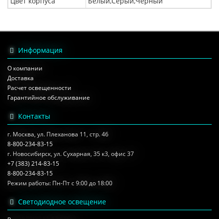
Цвет корпуса
Белый,Серый,Черный
Информация
О компании
Доставка
Расчет освещенности
Гарантийное обслуживание
Контакты
г. Москва, ул. Плеханова 11, стр. 46
8-800-234-83-15
г. Новосибирск, ул. Сухарная, 35 к3, офис 37
+7 (383) 214-83-15
8-800-234-83-15
Режим работы: Пн-Пт с 9:00 до 18:00
Светодиодное освещение