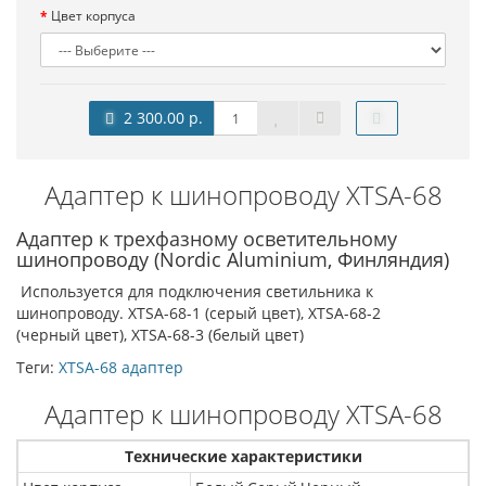
Цвет корпуса
2 300.00 р.
Адаптер к шинопроводу XTSA-68
Адаптер к трехфазному осветительному
шинопроводу (Nordic Aluminium, Финляндия)
Используется для подключения светильника к
шинопроводу. XTSA-68-1 (серый цвет), XTSA-68-2
(черный цвет), XTSA-68-3 (белый цвет)
Теги:
XTSA-68 адаптер
Адаптер к шинопроводу XTSA-68
Технические характеристики